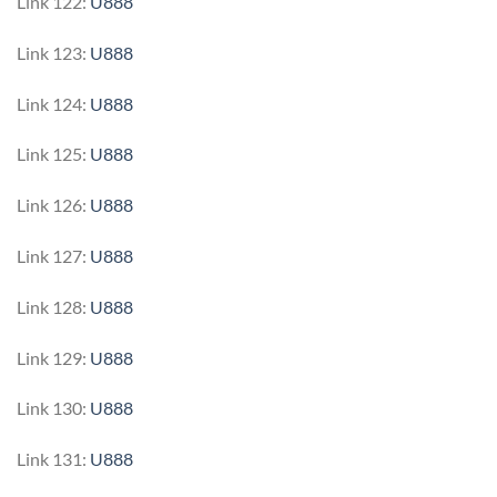
Link 122:
U888
Link 123:
U888
Link 124:
U888
Link 125:
U888
Link 126:
U888
Link 127:
U888
Link 128:
U888
Link 129:
U888
Link 130:
U888
Link 131:
U888