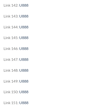
Link 142:
U888
Link 143:
U888
Link 144:
U888
Link 145:
U888
Link 146:
U888
Link 147:
U888
Link 148:
U888
Link 149:
U888
Link 150:
U888
Link 151:
U888