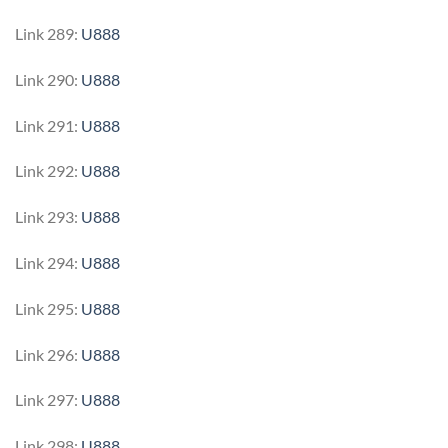
Link 289:
U888
Link 290:
U888
Link 291:
U888
Link 292:
U888
Link 293:
U888
Link 294:
U888
Link 295:
U888
Link 296:
U888
Link 297:
U888
Link 298:
U888