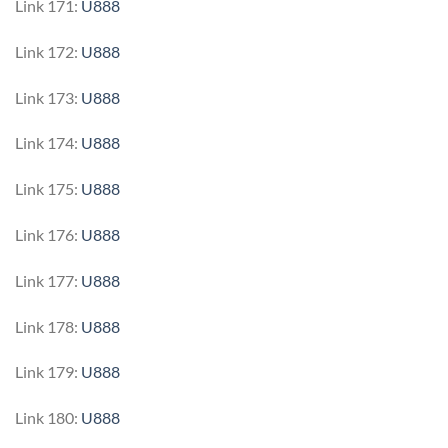
Link 171:
U888
Link 172:
U888
Link 173:
U888
Link 174:
U888
Link 175:
U888
Link 176:
U888
Link 177:
U888
Link 178:
U888
Link 179:
U888
Link 180:
U888