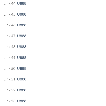
Link 44:
U888
Link 45:
U888
Link 46:
U888
Link 47:
U888
Link 48:
U888
Link 49:
U888
Link 50:
U888
Link 51:
U888
Link 52:
U888
Link 53:
U888