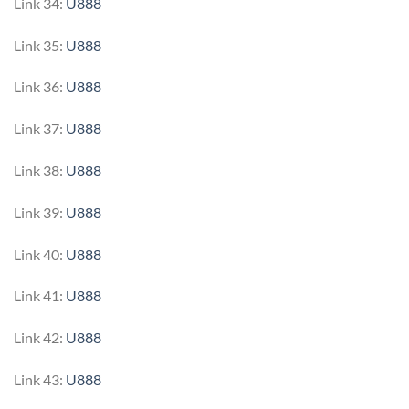
Link 34:
U888
Link 35:
U888
Link 36:
U888
Link 37:
U888
Link 38:
U888
Link 39:
U888
Link 40:
U888
Link 41:
U888
Link 42:
U888
Link 43:
U888