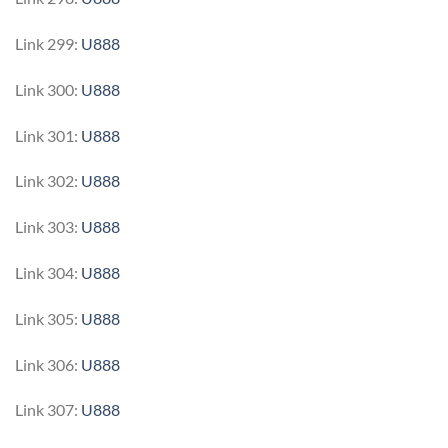
Link 299:
U888
Link 300:
U888
Link 301:
U888
Link 302:
U888
Link 303:
U888
Link 304:
U888
Link 305:
U888
Link 306:
U888
Link 307:
U888