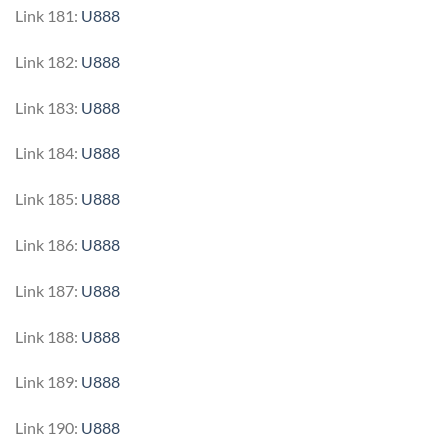
Link 181:
U888
Link 182:
U888
Link 183:
U888
Link 184:
U888
Link 185:
U888
Link 186:
U888
Link 187:
U888
Link 188:
U888
Link 189:
U888
Link 190:
U888