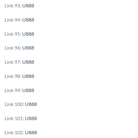
Link 93:
U888
Link 94:
U888
Link 95:
U888
Link 96:
U888
Link 97:
U888
Link 98:
U888
Link 99:
U888
Link 100:
U888
Link 101:
U888
Link 102:
U888