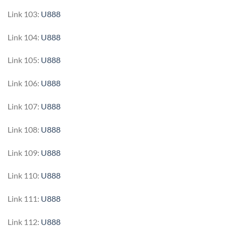
Link 103:
U888
Link 104:
U888
Link 105:
U888
Link 106:
U888
Link 107:
U888
Link 108:
U888
Link 109:
U888
Link 110:
U888
Link 111:
U888
Link 112:
U888