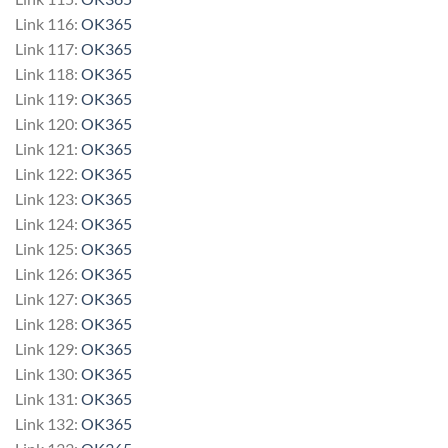
Link 116:
OK365
Link 117:
OK365
Link 118:
OK365
Link 119:
OK365
Link 120:
OK365
Link 121:
OK365
Link 122:
OK365
Link 123:
OK365
Link 124:
OK365
Link 125:
OK365
Link 126:
OK365
Link 127:
OK365
Link 128:
OK365
Link 129:
OK365
Link 130:
OK365
Link 131:
OK365
Link 132:
OK365