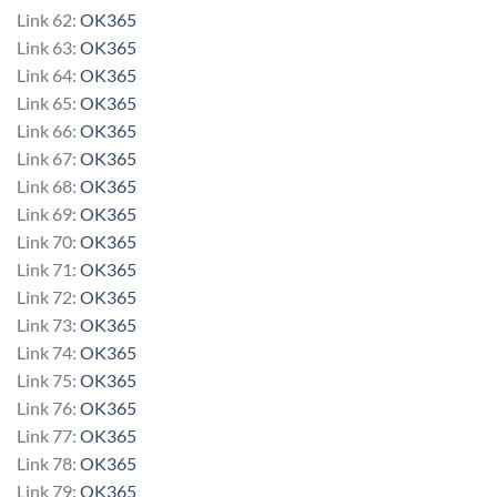
Link 62:
OK365
Link 63:
OK365
Link 64:
OK365
Link 65:
OK365
Link 66:
OK365
Link 67:
OK365
Link 68:
OK365
Link 69:
OK365
Link 70:
OK365
Link 71:
OK365
Link 72:
OK365
Link 73:
OK365
Link 74:
OK365
Link 75:
OK365
Link 76:
OK365
Link 77:
OK365
Link 78:
OK365
Link 79:
OK365