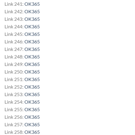
Link 241:
OK365
Link 242:
OK365
Link 243:
OK365
Link 244:
OK365
Link 245:
OK365
Link 246:
OK365
Link 247:
OK365
Link 248:
OK365
Link 249:
OK365
Link 250:
OK365
Link 251:
OK365
Link 252:
OK365
Link 253:
OK365
Link 254:
OK365
Link 255:
OK365
Link 256:
OK365
Link 257:
OK365
Link 258:
OK365