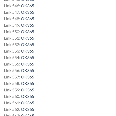
Link 546:
OK365
Link 547:
OK365
Link 548:
OK365
Link 549:
OK365
Link 550:
OK365
Link 551:
OK365
Link 552:
OK365
Link 553:
OK365
Link 554:
OK365
Link 555:
OK365
Link 556:
OK365
Link 557:
OK365
Link 558:
OK365
Link 559:
OK365
Link 560:
OK365
Link 561:
OK365
Link 562:
OK365
Link 563:
OK365