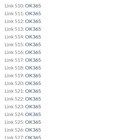
Link 510:
OK365
Link 511:
OK365
Link 512:
OK365
Link 513:
OK365
Link 514:
OK365
Link 515:
OK365
Link 516:
OK365
Link 517:
OK365
Link 518:
OK365
Link 519:
OK365
Link 520:
OK365
Link 521:
OK365
Link 522:
OK365
Link 523:
OK365
Link 524:
OK365
Link 525:
OK365
Link 526:
OK365
Link 527:
OK365