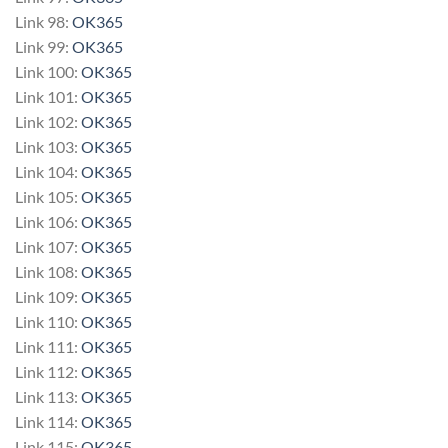
Link 98:
OK365
Link 99:
OK365
Link 100:
OK365
Link 101:
OK365
Link 102:
OK365
Link 103:
OK365
Link 104:
OK365
Link 105:
OK365
Link 106:
OK365
Link 107:
OK365
Link 108:
OK365
Link 109:
OK365
Link 110:
OK365
Link 111:
OK365
Link 112:
OK365
Link 113:
OK365
Link 114:
OK365
Link 115:
OK365