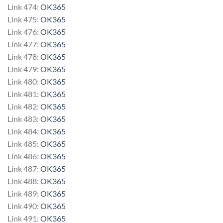
Link 474:
OK365
Link 475:
OK365
Link 476:
OK365
Link 477:
OK365
Link 478:
OK365
Link 479:
OK365
Link 480:
OK365
Link 481:
OK365
Link 482:
OK365
Link 483:
OK365
Link 484:
OK365
Link 485:
OK365
Link 486:
OK365
Link 487:
OK365
Link 488:
OK365
Link 489:
OK365
Link 490:
OK365
Link 491:
OK365