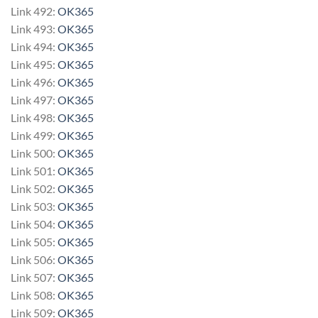
Link 492:
OK365
Link 493:
OK365
Link 494:
OK365
Link 495:
OK365
Link 496:
OK365
Link 497:
OK365
Link 498:
OK365
Link 499:
OK365
Link 500:
OK365
Link 501:
OK365
Link 502:
OK365
Link 503:
OK365
Link 504:
OK365
Link 505:
OK365
Link 506:
OK365
Link 507:
OK365
Link 508:
OK365
Link 509:
OK365