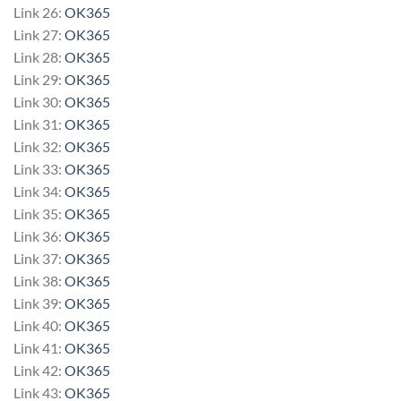
Link 26:
OK365
Link 27:
OK365
Link 28:
OK365
Link 29:
OK365
Link 30:
OK365
Link 31:
OK365
Link 32:
OK365
Link 33:
OK365
Link 34:
OK365
Link 35:
OK365
Link 36:
OK365
Link 37:
OK365
Link 38:
OK365
Link 39:
OK365
Link 40:
OK365
Link 41:
OK365
Link 42:
OK365
Link 43:
OK365