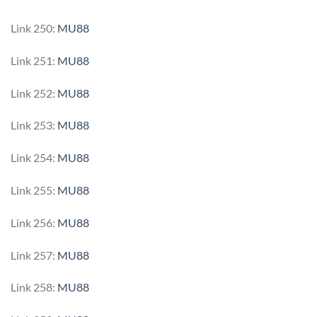
Link 250:
MU88
Link 251:
MU88
Link 252:
MU88
Link 253:
MU88
Link 254:
MU88
Link 255:
MU88
Link 256:
MU88
Link 257:
MU88
Link 258:
MU88