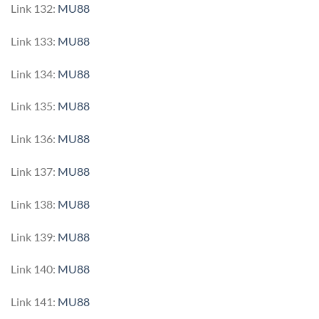
Link 132:
MU88
Link 133:
MU88
Link 134:
MU88
Link 135:
MU88
Link 136:
MU88
Link 137:
MU88
Link 138:
MU88
Link 139:
MU88
Link 140:
MU88
Link 141:
MU88