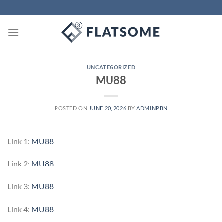
Skip
to
content
UNCATEGORIZED
MU88
POSTED ON
JUNE 20, 2026
BY
ADMINPBN
Link 1:
MU88
Link 2:
MU88
Link 3:
MU88
Link 4:
MU88