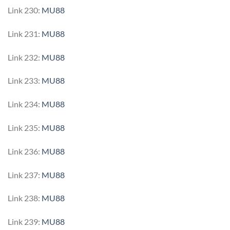
Link 230:
MU88
Link 231:
MU88
Link 232:
MU88
Link 233:
MU88
Link 234:
MU88
Link 235:
MU88
Link 236:
MU88
Link 237:
MU88
Link 238:
MU88
Link 239:
MU88