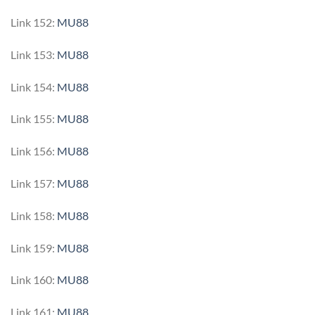
Link 152:
MU88
Link 153:
MU88
Link 154:
MU88
Link 155:
MU88
Link 156:
MU88
Link 157:
MU88
Link 158:
MU88
Link 159:
MU88
Link 160:
MU88
Link 161:
MU88