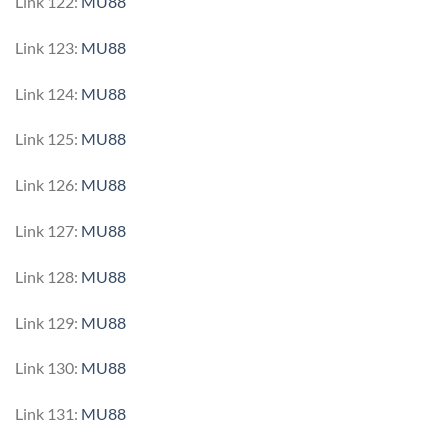
Link 122:
MU88
Link 123:
MU88
Link 124:
MU88
Link 125:
MU88
Link 126:
MU88
Link 127:
MU88
Link 128:
MU88
Link 129:
MU88
Link 130:
MU88
Link 131:
MU88