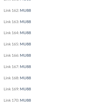
Link 162:
MU88
Link 163:
MU88
Link 164:
MU88
Link 165:
MU88
Link 166:
MU88
Link 167:
MU88
Link 168:
MU88
Link 169:
MU88
Link 170:
MU88