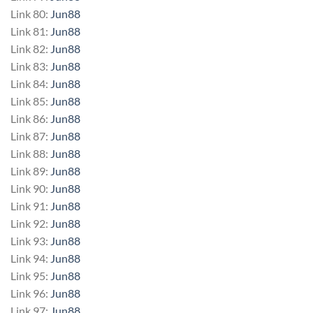
Link 80:
Jun88
Link 81:
Jun88
Link 82:
Jun88
Link 83:
Jun88
Link 84:
Jun88
Link 85:
Jun88
Link 86:
Jun88
Link 87:
Jun88
Link 88:
Jun88
Link 89:
Jun88
Link 90:
Jun88
Link 91:
Jun88
Link 92:
Jun88
Link 93:
Jun88
Link 94:
Jun88
Link 95:
Jun88
Link 96:
Jun88
Link 97:
Jun88