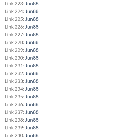
Link 223:
Jun88
Link 224:
Jun88
Link 225:
Jun88
Link 226:
Jun88
Link 227:
Jun88
Link 228:
Jun88
Link 229:
Jun88
Link 230:
Jun88
Link 231:
Jun88
Link 232:
Jun88
Link 233:
Jun88
Link 234:
Jun88
Link 235:
Jun88
Link 236:
Jun88
Link 237:
Jun88
Link 238:
Jun88
Link 239:
Jun88
Link 240:
Jun88