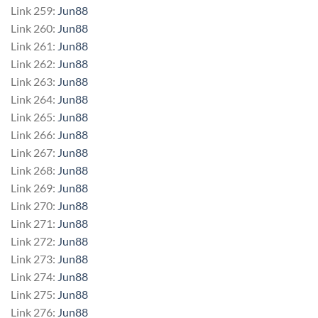
Link 259:
Jun88
Link 260:
Jun88
Link 261:
Jun88
Link 262:
Jun88
Link 263:
Jun88
Link 264:
Jun88
Link 265:
Jun88
Link 266:
Jun88
Link 267:
Jun88
Link 268:
Jun88
Link 269:
Jun88
Link 270:
Jun88
Link 271:
Jun88
Link 272:
Jun88
Link 273:
Jun88
Link 274:
Jun88
Link 275:
Jun88
Link 276:
Jun88