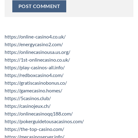
https://online-casino4.co.uk/
https://energycasino2.com/
https://onlinecasinousa.us.org/
https://1st-onlinecasino.co.uk/
https://play-casinos-all.info/
https://redboxcasino4.com/
https://gratiscasinobonus.co/
https://gamecasino.homes/
https://5casinos.club/
https://casinojeux.ch/
https://onlinecasinoqq188.com/
https://pokerguidetousacasinos.com/
https://the-top-casino.com/
https://mecasinoserver.info/