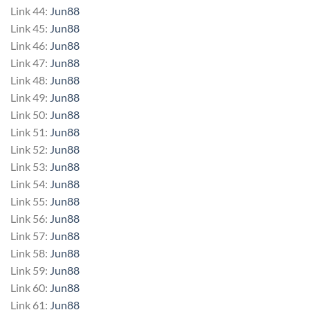
Link 44:
Jun88
Link 45:
Jun88
Link 46:
Jun88
Link 47:
Jun88
Link 48:
Jun88
Link 49:
Jun88
Link 50:
Jun88
Link 51:
Jun88
Link 52:
Jun88
Link 53:
Jun88
Link 54:
Jun88
Link 55:
Jun88
Link 56:
Jun88
Link 57:
Jun88
Link 58:
Jun88
Link 59:
Jun88
Link 60:
Jun88
Link 61:
Jun88