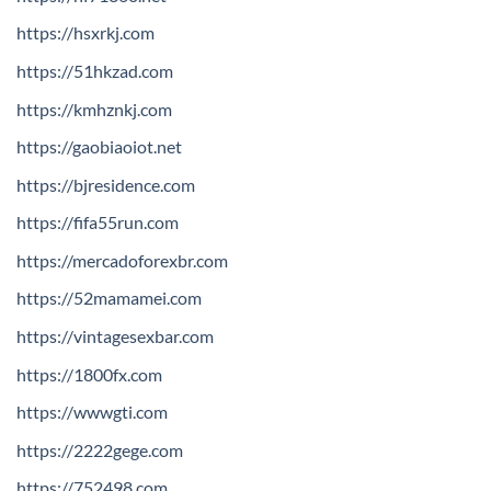
https://hsxrkj.com
https://51hkzad.com
https://kmhznkj.com
https://gaobiaoiot.net
https://bjresidence.com
https://fifa55run.com
https://mercadoforexbr.com
https://52mamamei.com
https://vintagesexbar.com
https://1800fx.com
https://wwwgti.com
https://2222gege.com
https://752498.com