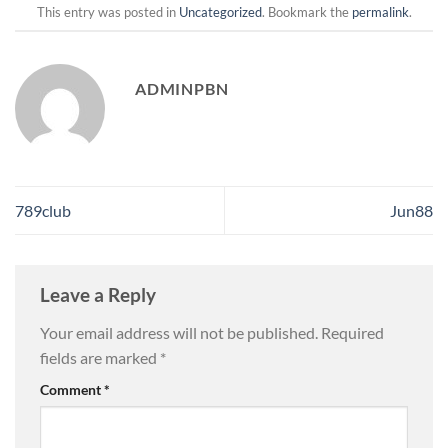
This entry was posted in
Uncategorized
. Bookmark the
permalink
.
ADMINPBN
789club
Jun88
Leave a Reply
Your email address will not be published.
Required
fields are marked
*
Comment
*