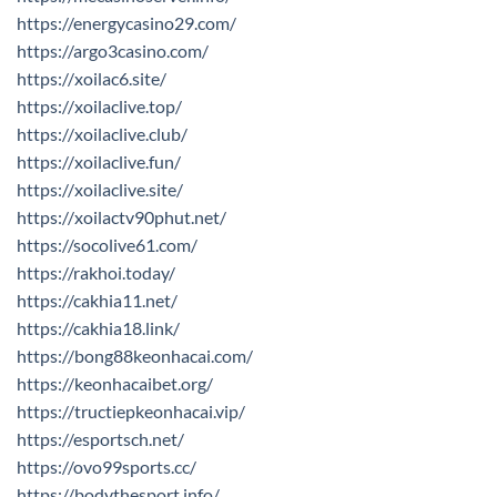
https://energycasino29.com/
https://argo3casino.com/
https://xoilac6.site/
https://xoilaclive.top/
https://xoilaclive.club/
https://xoilaclive.fun/
https://xoilaclive.site/
https://xoilactv90phut.net/
https://socolive61.com/
https://rakhoi.today/
https://cakhia11.net/
https://cakhia18.link/
https://bong88keonhacai.com/
https://keonhacaibet.org/
https://tructiepkeonhacai.vip/
https://esportsch.net/
https://ovo99sports.cc/
https://bodythesport.info/