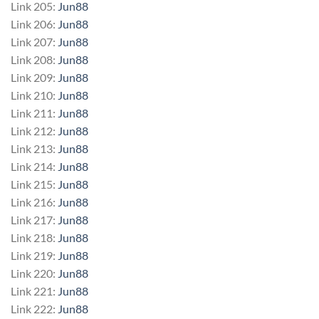
Link 205:
Jun88
Link 206:
Jun88
Link 207:
Jun88
Link 208:
Jun88
Link 209:
Jun88
Link 210:
Jun88
Link 211:
Jun88
Link 212:
Jun88
Link 213:
Jun88
Link 214:
Jun88
Link 215:
Jun88
Link 216:
Jun88
Link 217:
Jun88
Link 218:
Jun88
Link 219:
Jun88
Link 220:
Jun88
Link 221:
Jun88
Link 222:
Jun88