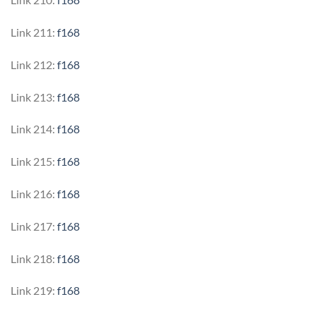
Link 211:
f168
Link 212:
f168
Link 213:
f168
Link 214:
f168
Link 215:
f168
Link 216:
f168
Link 217:
f168
Link 218:
f168
Link 219:
f168