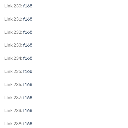
Link 230:
f168
Link 231:
f168
Link 232:
f168
Link 233:
f168
Link 234:
f168
Link 235:
f168
Link 236:
f168
Link 237:
f168
Link 238:
f168
Link 239:
f168