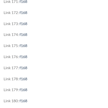
Link 171:
f168
Link 172:
f168
Link 173:
f168
Link 174:
f168
Link 175:
f168
Link 176:
f168
Link 177:
f168
Link 178:
f168
Link 179:
f168
Link 180:
f168