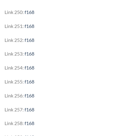
Link 250:
f168
Link 251:
f168
Link 252:
f168
Link 253:
f168
Link 254:
f168
Link 255:
f168
Link 256:
f168
Link 257:
f168
Link 258:
f168