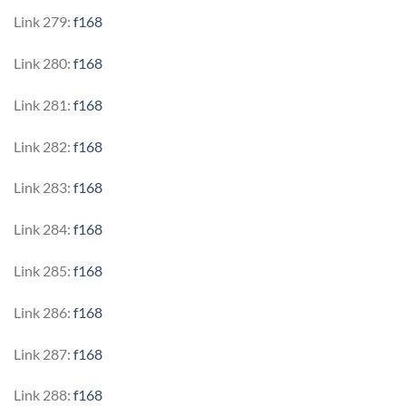
Link 279:
f168
Link 280:
f168
Link 281:
f168
Link 282:
f168
Link 283:
f168
Link 284:
f168
Link 285:
f168
Link 286:
f168
Link 287:
f168
Link 288:
f168