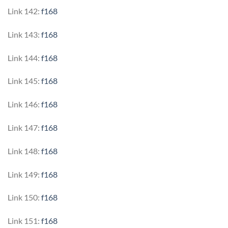
Link 142:
f168
Link 143:
f168
Link 144:
f168
Link 145:
f168
Link 146:
f168
Link 147:
f168
Link 148:
f168
Link 149:
f168
Link 150:
f168
Link 151:
f168