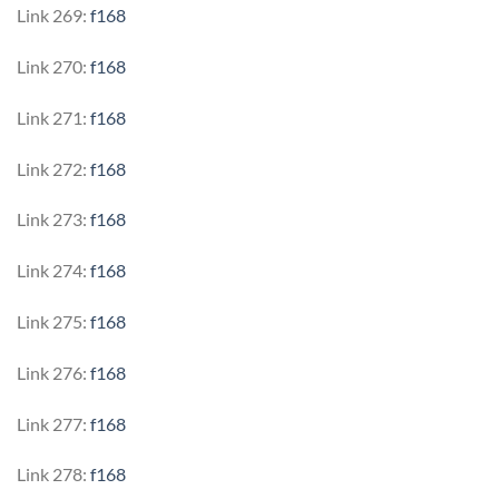
Link 269:
f168
Link 270:
f168
Link 271:
f168
Link 272:
f168
Link 273:
f168
Link 274:
f168
Link 275:
f168
Link 276:
f168
Link 277:
f168
Link 278:
f168