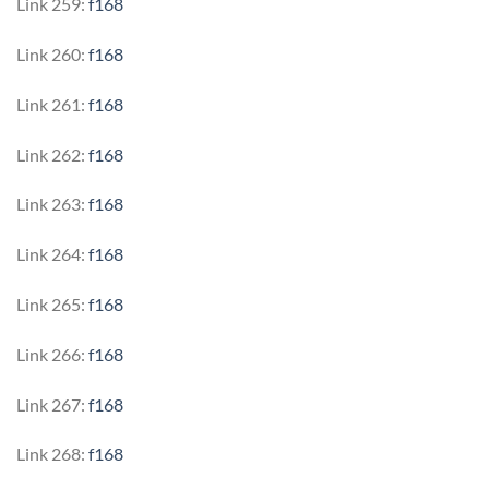
Link 259:
f168
Link 260:
f168
Link 261:
f168
Link 262:
f168
Link 263:
f168
Link 264:
f168
Link 265:
f168
Link 266:
f168
Link 267:
f168
Link 268:
f168