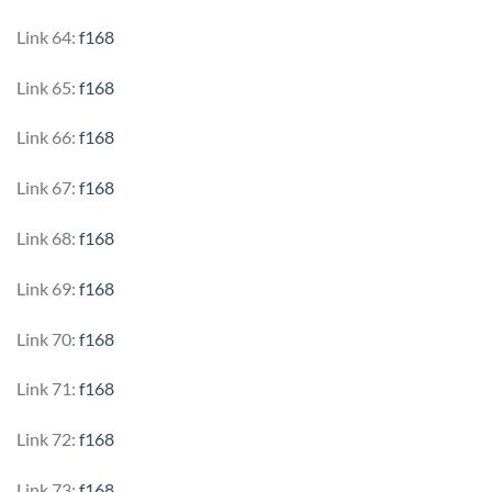
Link 64:
f168
Link 65:
f168
Link 66:
f168
Link 67:
f168
Link 68:
f168
Link 69:
f168
Link 70:
f168
Link 71:
f168
Link 72:
f168
Link 73:
f168