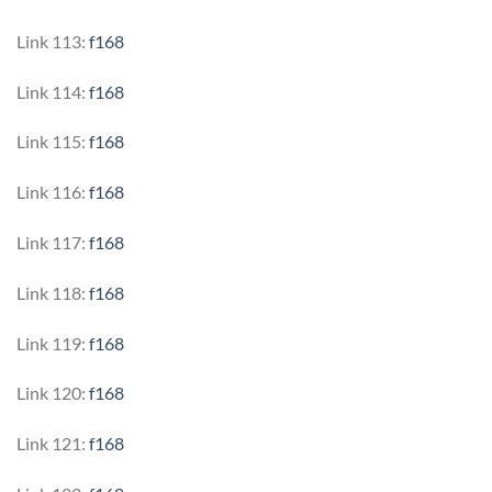
Link 113:
f168
Link 114:
f168
Link 115:
f168
Link 116:
f168
Link 117:
f168
Link 118:
f168
Link 119:
f168
Link 120:
f168
Link 121:
f168