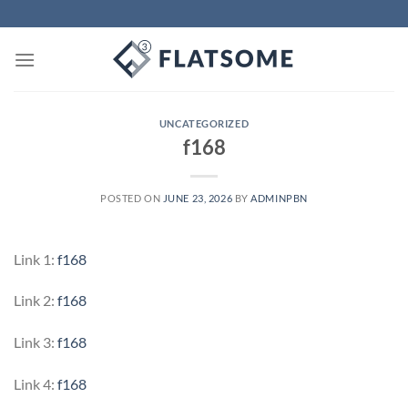
Skip
to
content
UNCATEGORIZED
f168
POSTED ON
JUNE 23, 2026
BY
ADMINPBN
Link 1:
f168
Link 2:
f168
Link 3:
f168
Link 4:
f168