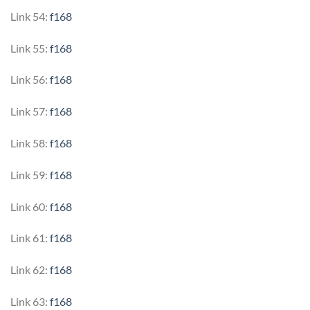
Link 54:
f168
Link 55:
f168
Link 56:
f168
Link 57:
f168
Link 58:
f168
Link 59:
f168
Link 60:
f168
Link 61:
f168
Link 62:
f168
Link 63:
f168