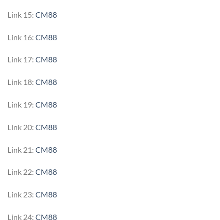
Link 15:
CM88
Link 16:
CM88
Link 17:
CM88
Link 18:
CM88
Link 19:
CM88
Link 20:
CM88
Link 21:
CM88
Link 22:
CM88
Link 23:
CM88
Link 24:
CM88