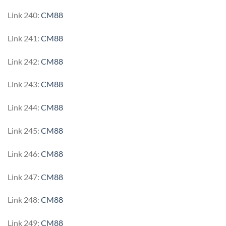
Link 240:
CM88
Link 241:
CM88
Link 242:
CM88
Link 243:
CM88
Link 244:
CM88
Link 245:
CM88
Link 246:
CM88
Link 247:
CM88
Link 248:
CM88
Link 249:
CM88