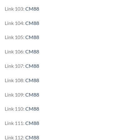
Link 103:
CM88
Link 104:
CM88
Link 105:
CM88
Link 106:
CM88
Link 107:
CM88
Link 108:
CM88
Link 109:
CM88
Link 110:
CM88
Link 111:
CM88
Link 112:
CM88