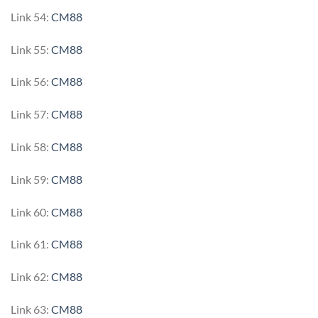
Link 54:
CM88
Link 55:
CM88
Link 56:
CM88
Link 57:
CM88
Link 58:
CM88
Link 59:
CM88
Link 60:
CM88
Link 61:
CM88
Link 62:
CM88
Link 63:
CM88