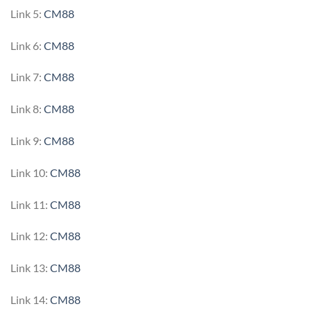
Link 5:
CM88
Link 6:
CM88
Link 7:
CM88
Link 8:
CM88
Link 9:
CM88
Link 10:
CM88
Link 11:
CM88
Link 12:
CM88
Link 13:
CM88
Link 14:
CM88