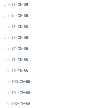
Link 93:
CM88
Link 94:
CM88
Link 95:
CM88
Link 96:
CM88
Link 97:
CM88
Link 98:
CM88
Link 99:
CM88
Link 100:
CM88
Link 101:
CM88
Link 102:
CM88