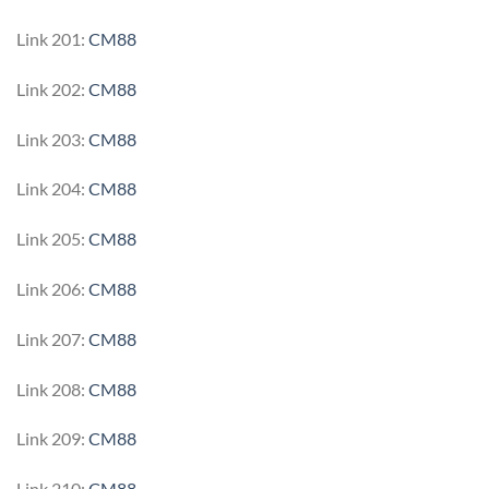
Link 201:
CM88
Link 202:
CM88
Link 203:
CM88
Link 204:
CM88
Link 205:
CM88
Link 206:
CM88
Link 207:
CM88
Link 208:
CM88
Link 209:
CM88
Link 210:
CM88