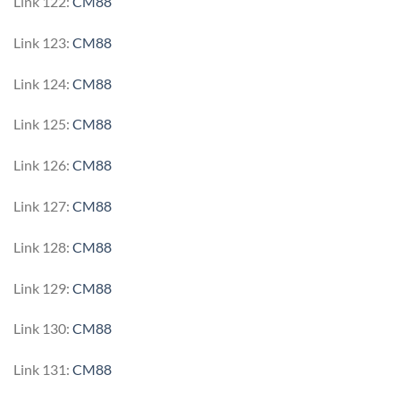
Link 122:
CM88
Link 123:
CM88
Link 124:
CM88
Link 125:
CM88
Link 126:
CM88
Link 127:
CM88
Link 128:
CM88
Link 129:
CM88
Link 130:
CM88
Link 131:
CM88