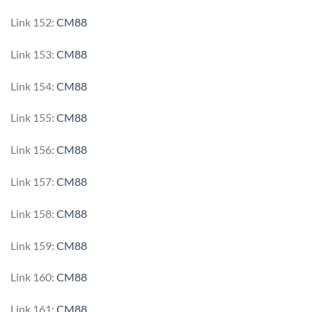
Link 152:
CM88
Link 153:
CM88
Link 154:
CM88
Link 155:
CM88
Link 156:
CM88
Link 157:
CM88
Link 158:
CM88
Link 159:
CM88
Link 160:
CM88
Link 161:
CM88