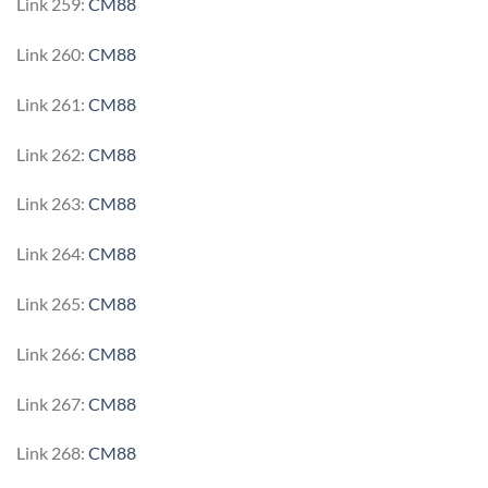
Link 259:
CM88
Link 260:
CM88
Link 261:
CM88
Link 262:
CM88
Link 263:
CM88
Link 264:
CM88
Link 265:
CM88
Link 266:
CM88
Link 267:
CM88
Link 268:
CM88