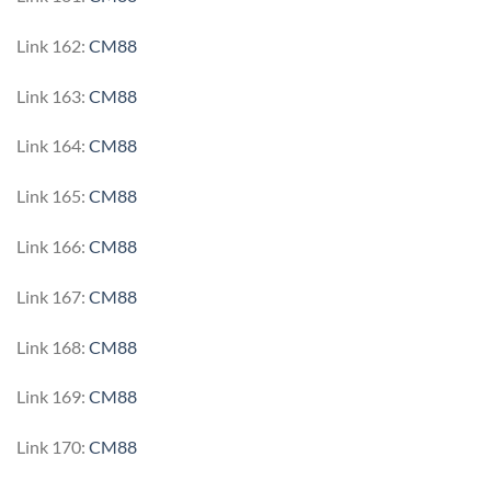
Link 162:
CM88
Link 163:
CM88
Link 164:
CM88
Link 165:
CM88
Link 166:
CM88
Link 167:
CM88
Link 168:
CM88
Link 169:
CM88
Link 170:
CM88