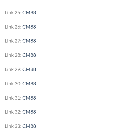
Link 25:
CM88
Link 26:
CM88
Link 27:
CM88
Link 28:
CM88
Link 29:
CM88
Link 30:
CM88
Link 31:
CM88
Link 32:
CM88
Link 33:
CM88