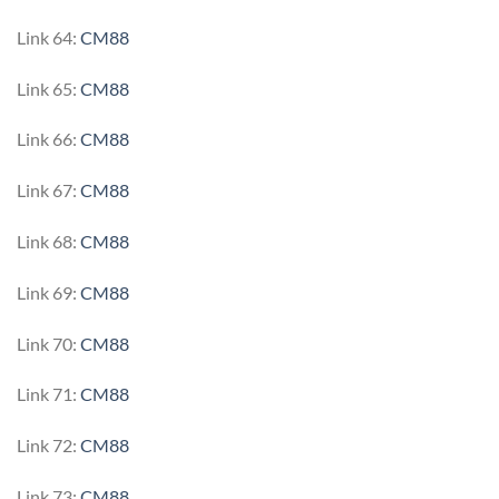
Link 64:
CM88
Link 65:
CM88
Link 66:
CM88
Link 67:
CM88
Link 68:
CM88
Link 69:
CM88
Link 70:
CM88
Link 71:
CM88
Link 72:
CM88
Link 73:
CM88