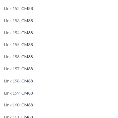
Link 152:
CM88
Link 153:
CM88
Link 154:
CM88
Link 155:
CM88
Link 156:
CM88
Link 157:
CM88
Link 158:
CM88
Link 159:
CM88
Link 160:
CM88
Link 161:
CM88