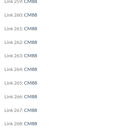
Link 259:
CM88
Link 260:
CM88
Link 261:
CM88
Link 262:
CM88
Link 263:
CM88
Link 264:
CM88
Link 265:
CM88
Link 266:
CM88
Link 267:
CM88
Link 268:
CM88