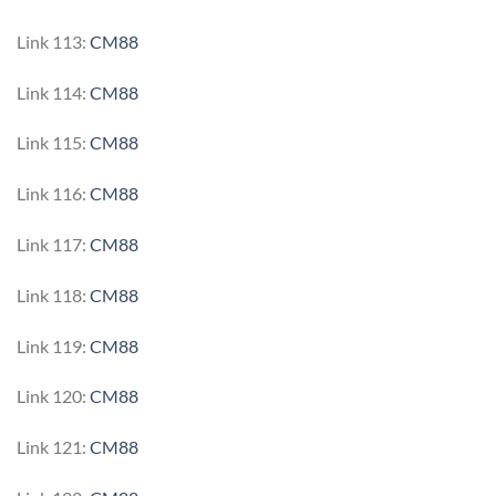
Link 113:
CM88
Link 114:
CM88
Link 115:
CM88
Link 116:
CM88
Link 117:
CM88
Link 118:
CM88
Link 119:
CM88
Link 120:
CM88
Link 121:
CM88