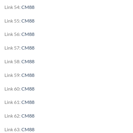
Link 54:
CM88
Link 55:
CM88
Link 56:
CM88
Link 57:
CM88
Link 58:
CM88
Link 59:
CM88
Link 60:
CM88
Link 61:
CM88
Link 62:
CM88
Link 63:
CM88