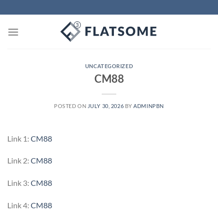
Skip
to
content
UNCATEGORIZED
CM88
POSTED ON
JULY 30, 2026
BY
ADMINPBN
Link 1:
CM88
Link 2:
CM88
Link 3:
CM88
Link 4:
CM88