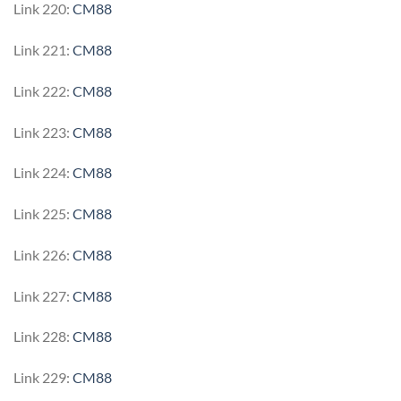
Link 220:
CM88
Link 221:
CM88
Link 222:
CM88
Link 223:
CM88
Link 224:
CM88
Link 225:
CM88
Link 226:
CM88
Link 227:
CM88
Link 228:
CM88
Link 229:
CM88