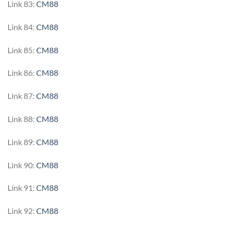
Link 83:
CM88
Link 84:
CM88
Link 85:
CM88
Link 86:
CM88
Link 87:
CM88
Link 88:
CM88
Link 89:
CM88
Link 90:
CM88
Link 91:
CM88
Link 92:
CM88