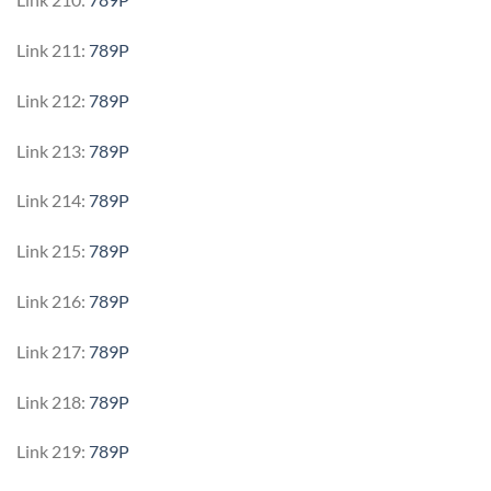
Link 211:
789P
Link 212:
789P
Link 213:
789P
Link 214:
789P
Link 215:
789P
Link 216:
789P
Link 217:
789P
Link 218:
789P
Link 219:
789P