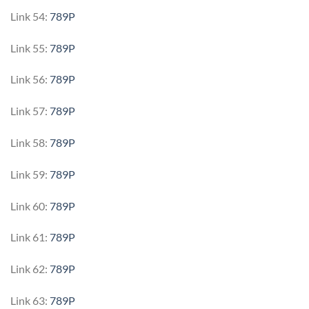
Link 54:
789P
Link 55:
789P
Link 56:
789P
Link 57:
789P
Link 58:
789P
Link 59:
789P
Link 60:
789P
Link 61:
789P
Link 62:
789P
Link 63:
789P