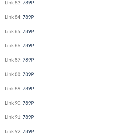
Link 83:
789P
Link 84:
789P
Link 85:
789P
Link 86:
789P
Link 87:
789P
Link 88:
789P
Link 89:
789P
Link 90:
789P
Link 91:
789P
Link 92:
789P