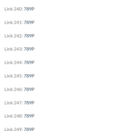
Link 240:
789P
Link 241:
789P
Link 242:
789P
Link 243:
789P
Link 244:
789P
Link 245:
789P
Link 246:
789P
Link 247:
789P
Link 248:
789P
Link 249:
789P